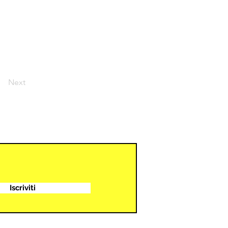
Next
Iscriviti