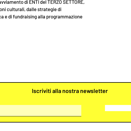
 l’avviamento di ENTI del TERZO SETTORE,
ni culturali, dalle strategie di
ca e di fundraising alla programmazione
Iscriviti alla nostra newsletter