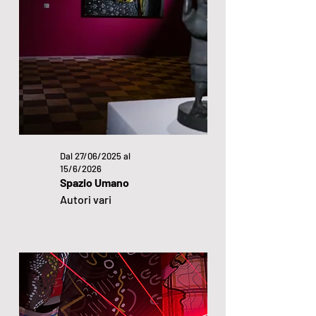
Dal 27/06/2025 al
15/6/2026
Spazio Umano
Autori vari