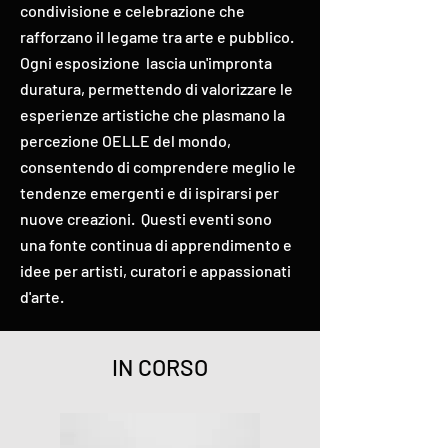
condivisione e celebrazione che
rafforzano il legame tra arte e pubblico.
Ogni esposizione lascia un'impronta
duratura, permettendo di valorizzare le
esperienze artistiche che plasmano la
percezione OELLE del mondo,
consentendo di comprendere meglio le
tendenze emergenti e di ispirarsi per
nuove creazioni. Questi eventi sono
una fonte continua di apprendimento e
idee per artisti, curatori e appassionati
d'arte.
IN CORSO