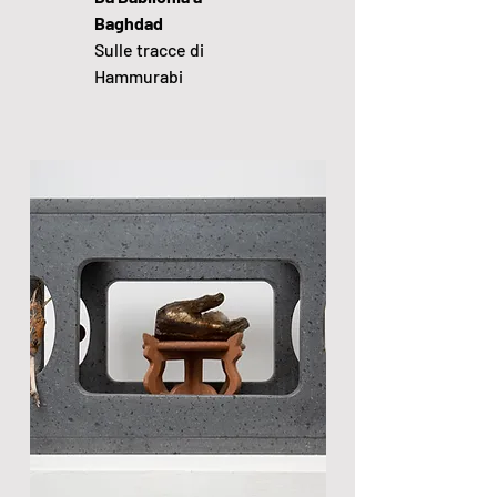
Baghdad
Sulle tracce di
Hammurabi