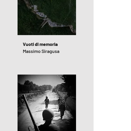
Vuoti di memoria
Massimo Siragusa