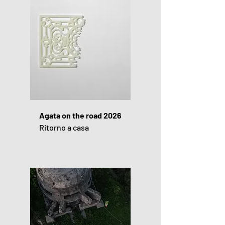
Agata on the road 2026
Ritorno a casa