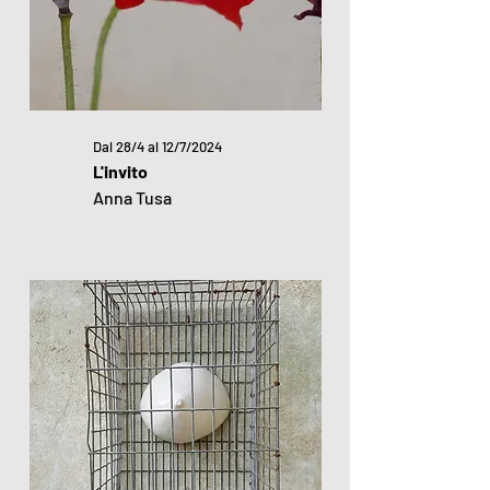
Dal 28/4 al 12/7/2024
L'invito
Anna Tusa