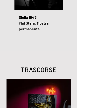
Sicila 1943
Phil Stern. Mostra
permanente
TRASCORSE