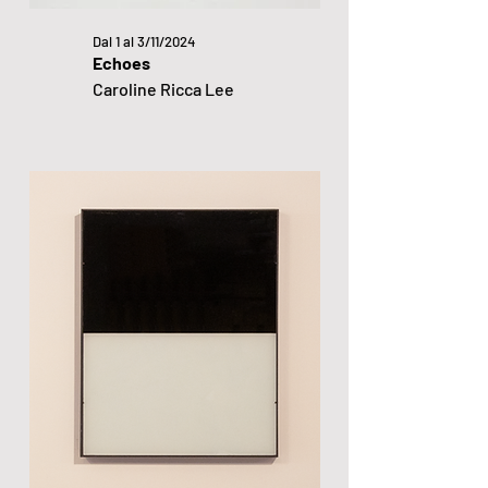
Dal 1 al 3/11/2024
Echoes
Caroline Ricca Lee