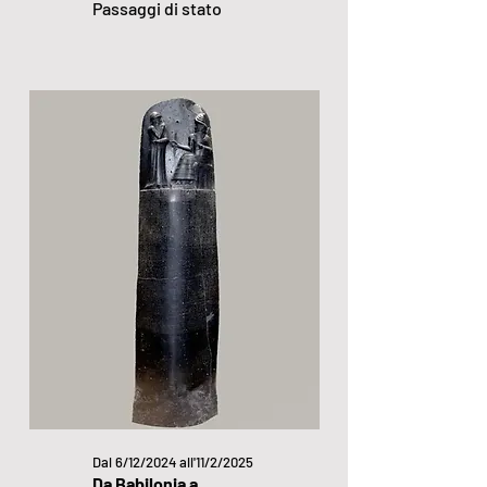
Passaggi di stato
Dal 6/12/2024 all'11/2/2025
Da Babilonia a