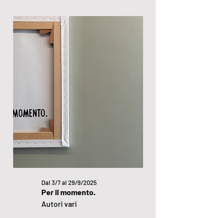
Dal 3/7 al 29/9/2025
Per il momento.
Autori vari