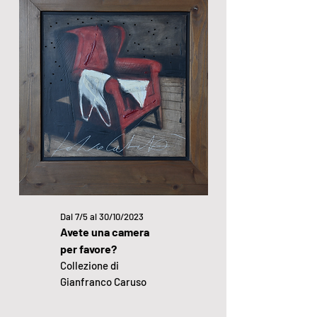
Dal 7/5 al 30/10/2023
Avete una camera
per favore?
Collezione di
Gianfranco Caruso