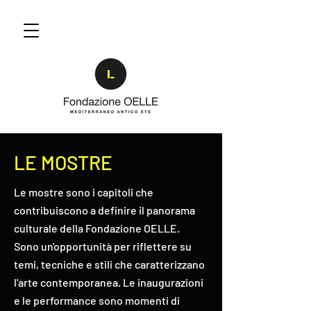
LE MOSTRE
Le mostre sono i capitoli che
contribuiscono a definire il panorama
culturale della Fondazione OELLE.
Sono un'opportunità per riflettere su
temi, tecniche e stili che caratterizzano
l'arte contemporanea. Le inaugurazioni
e le performance sono momenti di