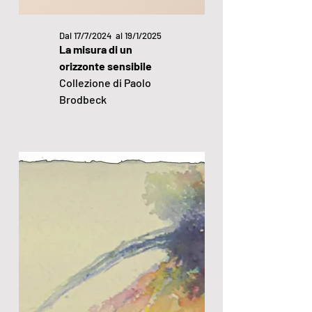
Dal 17/7/2024 al 19/1/2025
La misura di un
orizzonte sensibile
Collezione di Paolo
Brodbeck