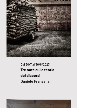
Dal 30/7 al 30/8/2023
Tre note sulla teoria
dei discorsi
Daniele Franzella