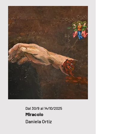
Dal 30/9 al 14/10/2025
Miracolo
Daniela Ortiz