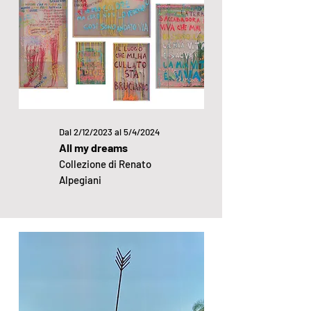
Dal 2/12/2023 al 5/4/2024
All my dreams
Collezione di Renato
Alpegiani