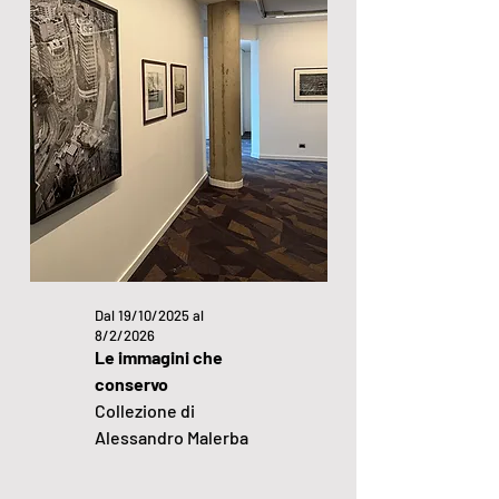
Dal 19/10/2025 al
8/2/2026
Le immagini che
conservo
Collezione di
Alessandro Malerba