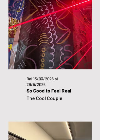
Dal 13/03/2026 al
29/5/2026
So Good to Feel Real
The Cool Couple