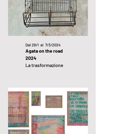
Dal 29/1 al
​ 7/3/2024
Agata on the road
2024
La trasformazione