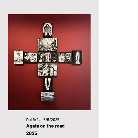
Dal 9/2 al 6/5/2025
Agata on the road
2025