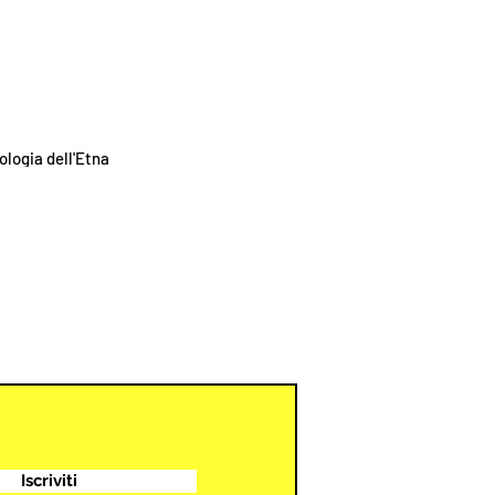
ogia dell'Etna
Iscriviti