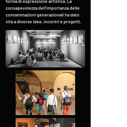
forma di espressione artistica.
La
consapevolezza dell’importanza delle
contaminazioni generazionali ha dato
vita a diverse idee, incontri e progetti.