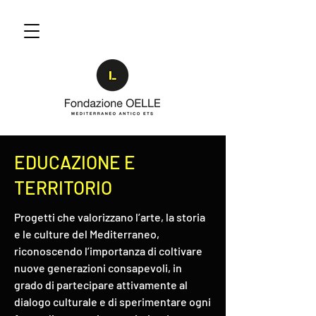
EDUCAZIONE E
TERRITORIO
Progetti che valorizzano l’arte, la storia
e le culture del Mediterraneo,
riconoscendo l’importanza di coltivare
nuove generazioni consapevoli, in
grado di partecipare attivamente al
dialogo culturale e di sperimentare ogni