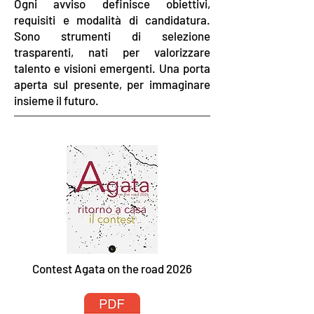
Ogni avviso definisce obiettivi,
requisiti e modalità di candidatura.
Sono strumenti di selezione
trasparenti, nati per valorizzare
talento e visioni emergenti. Una porta
aperta sul presente, per immaginare
insieme il futuro.
Contest Agata on the road 2026