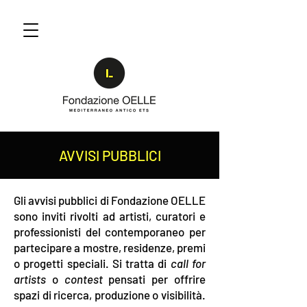
AVVISI PUBBLICI
Gli avvisi pubblici di Fondazione OELLE
sono inviti rivolti ad artisti, curatori e
professionisti del contemporaneo per
partecipare a mostre, residenze, premi
o progetti speciali. Si tratta di
call for
artists
o
contest
pensati per offrire
spazi di ricerca, produzione o visibilità.