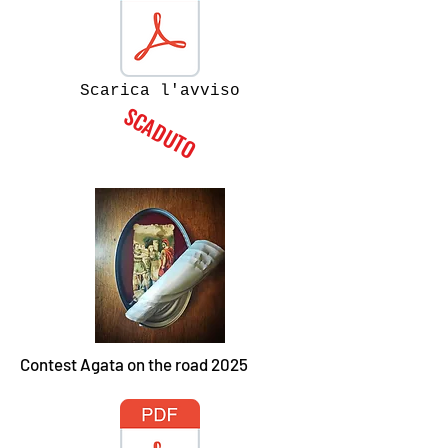
Scarica l'avviso
SCADUTO
Contest Agata on the road 2025