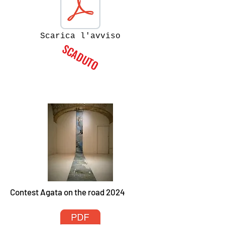
Scarica l'avviso
SCADUTO
Contest Agata on the road 2024