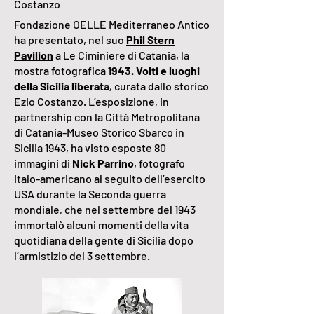
Costanzo
Fondazione OELLE Mediterraneo Antico
ha presentato, nel suo
Phil Stern
Pavilion
a Le Ciminiere di Catania, la
mostra fotografica
1943. Volti e luoghi
della Sicilia liberata
,
curata dallo storico
Ezio Costanzo
. L’esposizione, in
partnership con la Città Metropolitana
di Catania-Museo Storico Sbarco in
Sicilia 1943, ha visto esposte 80
immagini di
Nick Parrino
, fotografo
italo-americano al seguito dell’esercito
USA durante la Seconda guerra
mondiale, che nel settembre del 1943
immortalò alcuni momenti della vita
quotidiana della gente di Sicilia dopo
l’armistizio del 3 settembre.