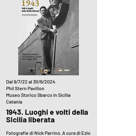
Dal 9/7/22 al 30/6/2024
Phil Stern Pavilion
Museo Storico Sbarco in Sicilia
Catania
1943. Luoghi e volti della
Sicilia liberata
Fotografie di Nick Parrino
. A cura di Ezio