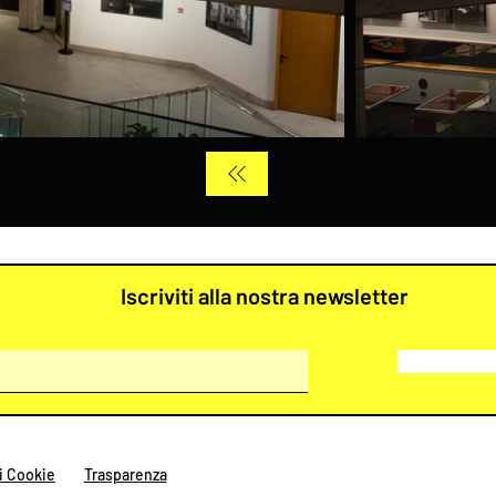
Iscriviti alla nostra newsletter
i Cookie
Trasparenza