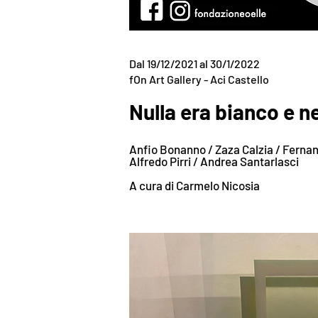
Dal 19/12/2021 al 30/1/2022
fOn Art Gallery - Aci Castello
Nulla era bianco e n
Anfio Bonanno / Zaza Calzia / Ferna
Alfredo Pirri / Andrea Santarlasci
A cura di Carmelo Nicosia