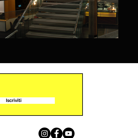
Iscriviti