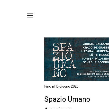
Menu
Fino al 15 giugno 2026
Spazio Umano