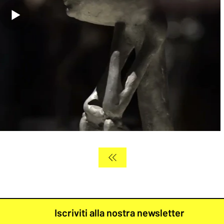
Iscriviti alla nostra newsletter