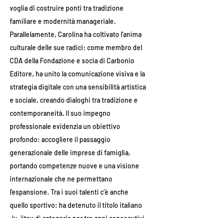
voglia di costruire ponti tra tradizione
familiare e modernità manageriale.
Parallelamente, Carolina ha coltivato l’anima
culturale delle sue radici: come membro del
CDA della Fondazione e socia di Carbonio
Editore, ha unito la comunicazione visiva e la
strategia digitale con una sensibilità artistica
e sociale, creando dialoghi tra tradizione e
contemporaneità. Il suo impegno
professionale evidenzia un obiettivo
profondo: accogliere il passaggio
generazionale delle imprese di famiglia,
portando competenze nuove e una visione
internazionale che ne permettano
l'espansione. Tra i suoi talenti c’è anche
quello sportivo: ha detenuto il titolo italiano