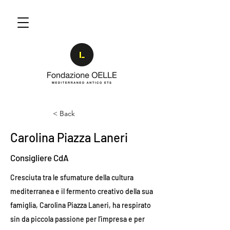
< Back
Carolina Piazza Laneri
Consigliere CdA
Cresciuta tra le sfumature della cultura
mediterranea e il fermento creativo della sua
famiglia, Carolina Piazza Laneri, ha respirato
sin da piccola passione per l’impresa e per