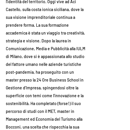
l’identità del territorio. Oggi vive ad Aci
Castello, sulla costa ionica siciliana, dove la
sua visione imprenditoriale continua a
prendere forma. La sua formazione
accademica è stata un viaggio tra creatività,
strategia e visione. Dopo la laurea in
Comunicazione, Media e Pubblicità alla IULM
di Milano, dove si è appassionata allo studio
del fattore umano nelle aziende turistiche
post-pandemia, ha proseguito con un
master presso la 24 Ore Business School in
Gestione d’Impresa, spingendosi oltre la
superficie con temi come l’innovazione e la
sostenibilità. Ha completato (forse!) il suo
percorso di studi con il MET, master in
Management ed Economia del Turismo alla
Bocconi, una scelta che rispecchia la sua