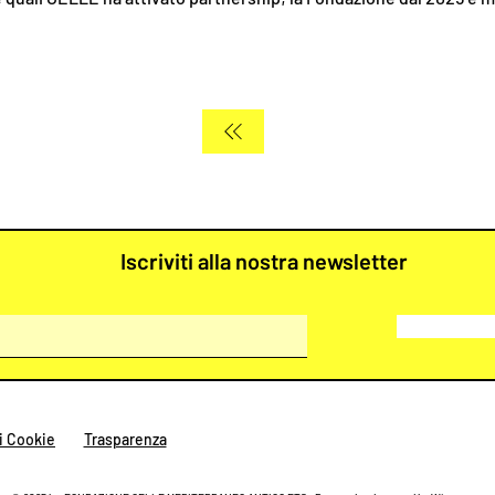
Iscriviti alla nostra newsletter
i Cookie
Trasparenza