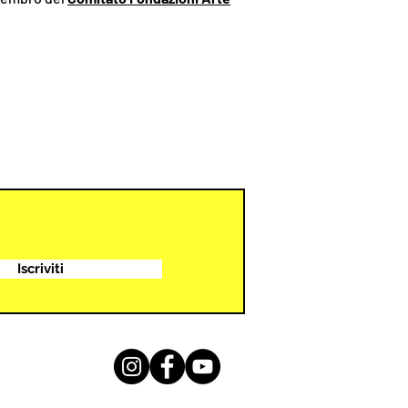
Iscriviti