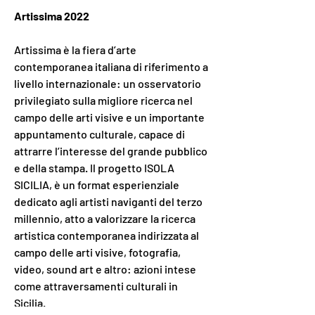
Artissima 2022
Artissima è la fiera d’arte 
contemporanea italiana di riferimento a 
livello internazionale: un osservatorio 
privilegiato sulla migliore ricerca nel 
campo delle arti visive e un importante 
appuntamento culturale, capace di 
attrarre l’interesse del grande pubblico 
e della stampa. Il progetto ISOLA 
SICILIA, è un format esperienziale 
dedicato agli artisti naviganti del terzo 
millennio, atto a valorizzare la ricerca 
artistica contemporanea indirizzata al 
campo delle arti visive, fotografia, 
video, sound art e altro: azioni intese 
come attraversamenti culturali in 
Sicilia. 