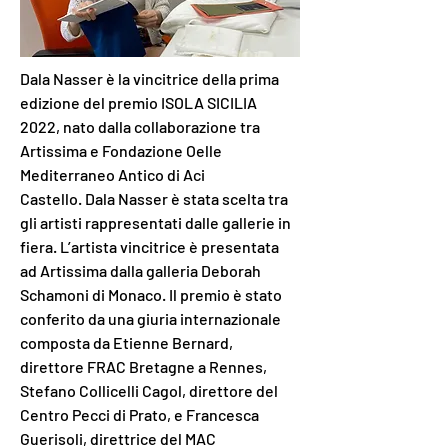
Dala Nasser è la vincitrice della prima 
edizione del premio ISOLA SICILIA 
2022, nato dalla collaborazione tra 
Artissima e Fondazione Oelle 
Mediterraneo Antico di Aci 
Castello. Dala Nasser è stata scelta tra 
gli artisti rappresentati dalle gallerie in 
fiera. L’artista vincitrice è presentata 
ad Artissima dalla galleria Deborah 
Schamoni di Monaco. Il premio è stato 
conferito da una giuria internazionale 
composta da Etienne Bernard, 
direttore FRAC Bretagne a Rennes, 
Stefano Collicelli Cagol, direttore del 
Centro Pecci di Prato, e Francesca 
Guerisoli, direttrice del MAC 