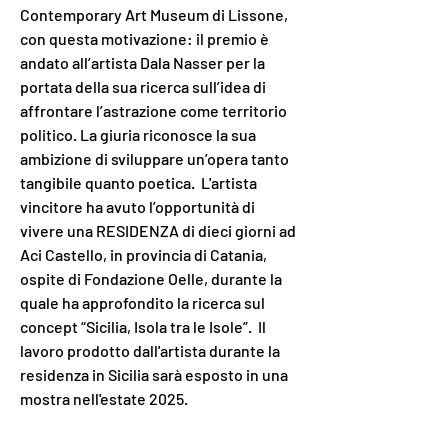
Contemporary Art Museum di Lissone, 
con questa motivazione: il premio è 
andato all’artista Dala Nasser per la 
portata della sua ricerca sull’idea di 
affrontare l’astrazione come territorio 
politico. La giuria riconosce la sua 
ambizione di sviluppare un’opera tanto 
tangibile quanto poetica.  L'artista 
vincitore ha avuto l’opportunità di 
vivere una RESIDENZA di dieci giorni ad 
Aci Castello, in provincia di Catania, 
ospite di Fondazione Oelle, durante la 
quale ha approfondito la ricerca sul 
concept “Sicilia, Isola tra le Isole”.  Il 
lavoro prodotto dall'artista durante la 
residenza in Sicilia sarà esposto in una 
mostra nell'estate 2025. 