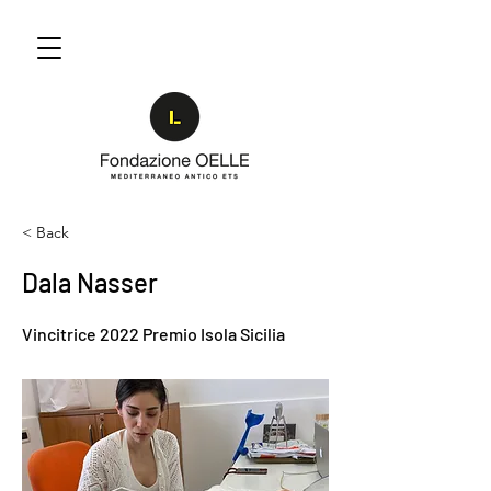
< Back
Dala Nasser
Vincitrice 2022 Premio Isola Sicilia