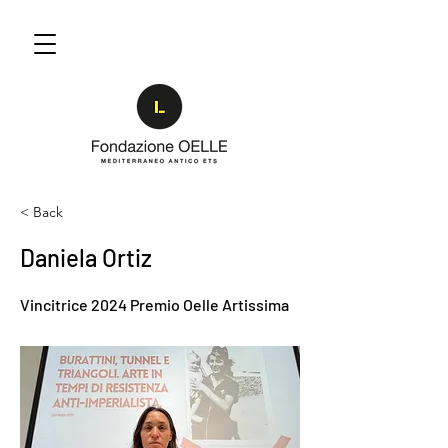
< Back
Daniela Ortiz
Vincitrice 2024 Premio Oelle Artissima