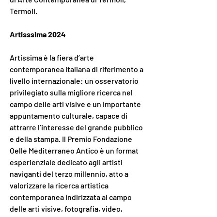
Termoli.
Artisssima 2024
Artissima è la fiera d’arte 
contemporanea italiana di riferimento a 
livello internazionale: un osservatorio 
privilegiato sulla migliore ricerca nel 
campo delle arti visive e un importante 
appuntamento culturale, capace di 
attrarre l’interesse del grande pubblico 
e della stampa. Il Premio Fondazione 
Oelle Mediterraneo Antico è un format 
esperienziale dedicato agli artisti 
naviganti del terzo millennio, atto a 
valorizzare la ricerca artistica 
contemporanea indirizzata al campo 
delle arti visive, fotografia, video, 