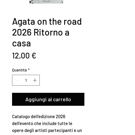
Agata on the road
2026 Ritorno a
casa
Prezzo
12,00 €
Quantità
*
Aggiungi al carrello
Catalogo dell'edizione 2026
dell'evento che include tutte le
opere degli artisti partecipanti e un