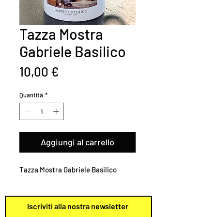
Tazza Mostra
Gabriele Basilico
Prezzo
10,00 €
Quantità
*
Aggiungi al carrello
Tazza Mostra Gabriele Basilico
Iscriviti alla nostra newsletter